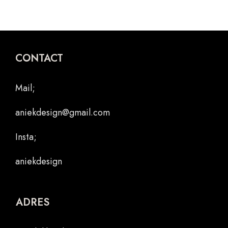
CONTACT
Mail;
aniekdesign@gmail.com
Insta;
aniekdesign
ADRES