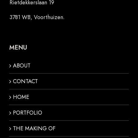
Rietdekkerslaan 19
3781 WB, Voorthuizen.
MENU
ABOUT
CONTACT
HOME
PORTFOLIO
THE MAKING OF